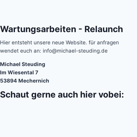
Wartungsarbeiten - Relaunch
Hier entsteht unsere neue Website. für anfragen
wendet euch an: info@michael-steuding.de
Michael Steuding
Im Wiesental 7
53894 Mechernich
Schaut gerne auch hier vobei: